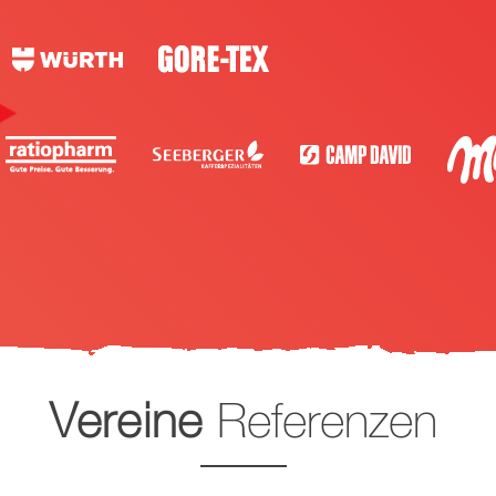
Vereine
Referenzen