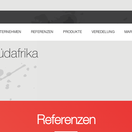
TERNEHMEN
REFERENZEN
PRODUKTE
VEREDELUNG
MAR
dafrika
Referenzen