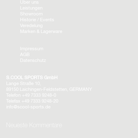
Über uns
Leistungen
Showroom
Historie / Events
Veredelung
Marken & Lagerware
Impressum
AGB
Datenschutz
S.COOL SPORTS GmbH
Lange Straße 10,
89150 Laichingen-Feldstetten, GERMANY
Telefon
+49 7333 9248-0
Telefax
+49 7333 9248-20
info@scool-sports.de
Neueste Kommentare