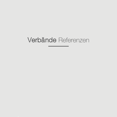
Verbände
Referenzen