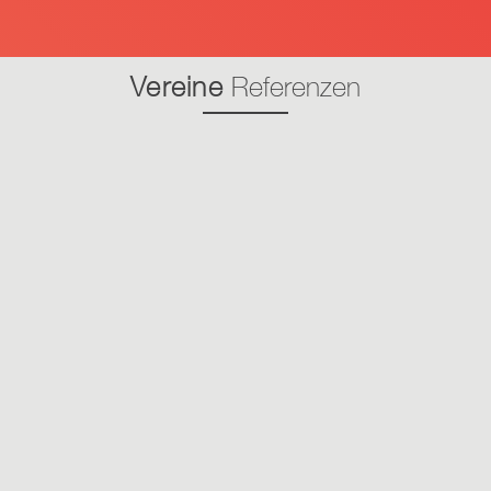
Vereine
Referenzen