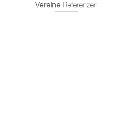
Vereine
Referenzen