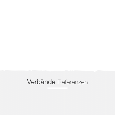
Verbände
Referenzen