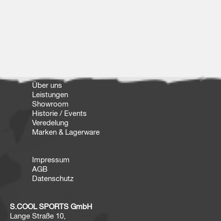
Über uns
Leistungen
Showroom
Historie / Events
Veredelung
Marken & Lagerware
Impressum
AGB
Datenschutz
S.COOL SPORTS GmbH
Lange Straße 10,