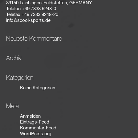
89150 Laichingen-Feldstetten, GERMANY
Telefon
+49 7333 9248-0
Telefax
+49 7333 9248-20
info@scool-sports.de
Neueste Kommentare
Archiv
Kategorien
Keine Kategorien
Meta
Anmelden
Eintrags-Feed
Kommentar-Feed
WordPress.org