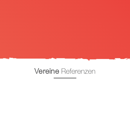
Vereine
Referenzen