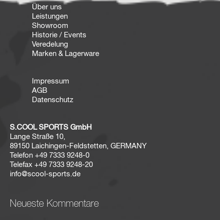
Über uns
Leistungen
Showroom
Historie / Events
Veredelung
Marken & Lagerware
Impressum
AGB
Datenschutz
S.COOL SPORTS GmbH
Lange Straße 10,
89150 Laichingen-Feldstetten, GERMANY
Telefon
+49 7333 9248-0
Telefax
+49 7333 9248-20
info@scool-sports.de
Neueste Kommentare