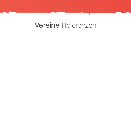
Vereine
Referenzen