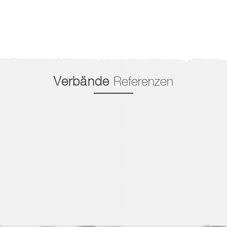
Verbände
Referenzen