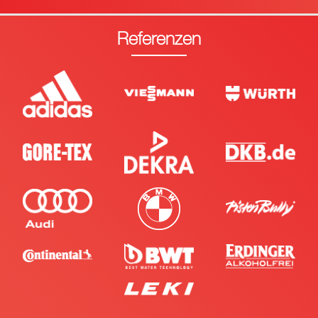
Referenzen