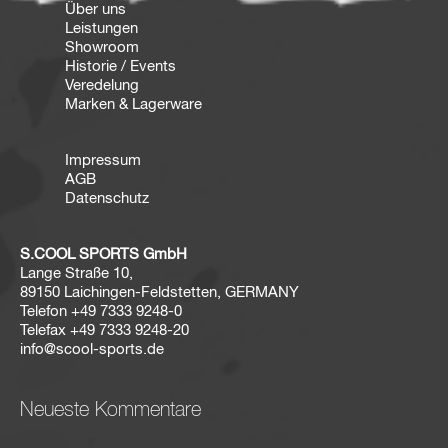
Über uns
Leistungen
Showroom
Historie / Events
Veredelung
Marken & Lagerware
Impressum
AGB
Datenschutz
S.COOL SPORTS GmbH
Lange Straße 10,
89150 Laichingen-Feldstetten, GERMANY
Telefon
+49 7333 9248-0
Telefax
+49 7333 9248-20
info@scool-sports.de
Neueste Kommentare