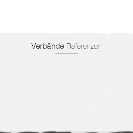
Verbände
Referenzen