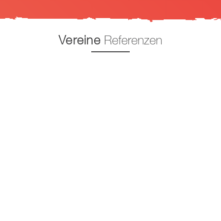
Vereine
Referenzen