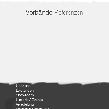
Verbände
Referenzen
Über uns
Leistungen
Showroom
Historie / Events
Veredelung