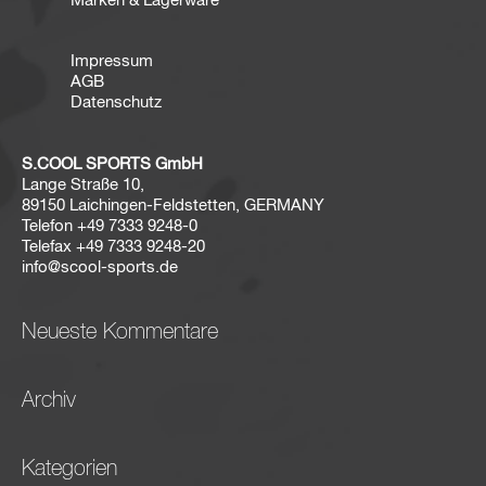
Marken & Lagerware
Impressum
AGB
Datenschutz
S.COOL SPORTS GmbH
Lange Straße 10,
89150 Laichingen-Feldstetten, GERMANY
Telefon
+49 7333 9248-0
Telefax
+49 7333 9248-20
info@scool-sports.de
Neueste Kommentare
Archiv
Kategorien