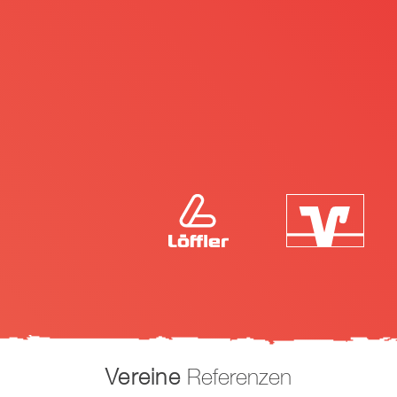
Vereine
Referenzen