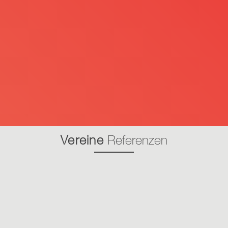
Vereine
Referenzen