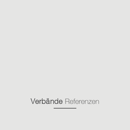
Verbände
Referenzen