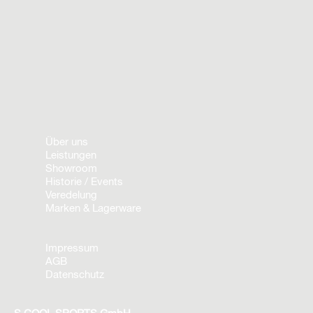
Über uns
Leistungen
Showroom
Historie / Events
Veredelung
Marken & Lagerware
Impressum
AGB
Datenschutz