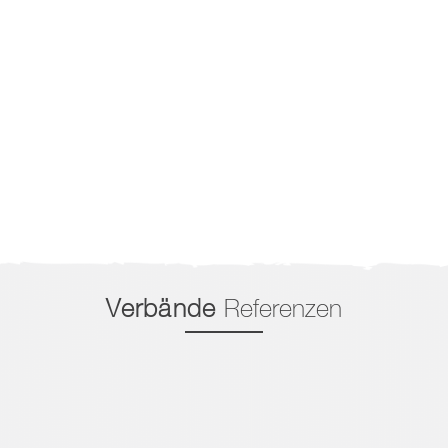
Verbände
Referenzen