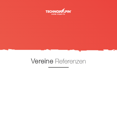
Vereine
Referenzen