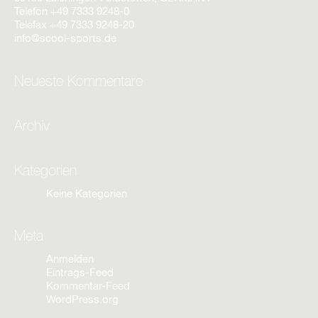
Telefon
+49 7333 9248-0
Telefax
+49 7333 9248-20
info@scool-sports.de
Neueste Kommentare
Archiv
Kategorien
Keine Kategorien
Meta
Anmelden
Eintrags-Feed
Kommentar-Feed
WordPress.org