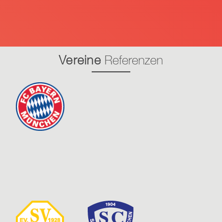
Vereine
Referenzen