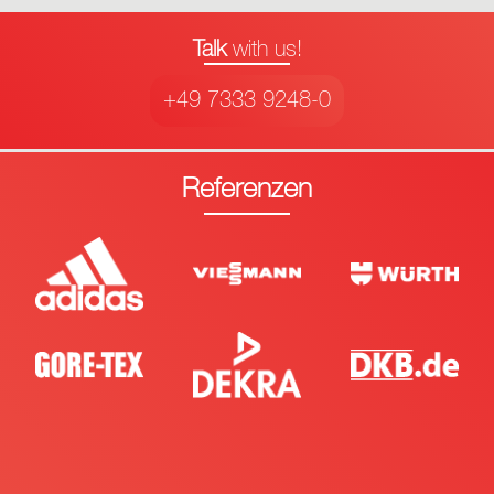
Talk
with us!
+49 7333 9248-0
Referenzen