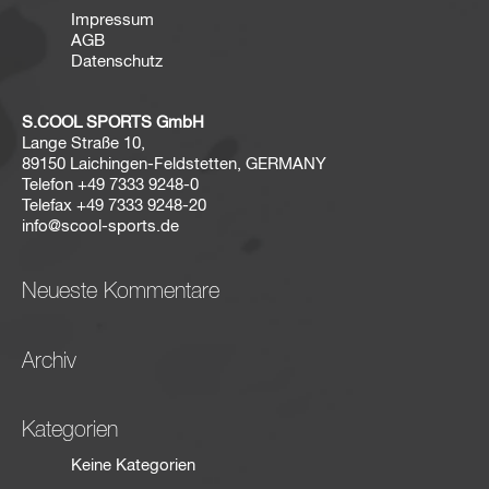
Impressum
AGB
Datenschutz
S.COOL SPORTS GmbH
Lange Straße 10,
89150 Laichingen-Feldstetten, GERMANY
Telefon
+49 7333 9248-0
Telefax
+49 7333 9248-20
info@scool-sports.de
Neueste Kommentare
Archiv
Kategorien
Keine Kategorien