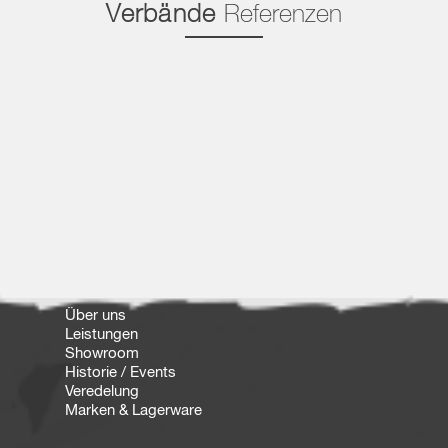
Verbände
Referenzen
Über uns
Leistungen
Showroom
Historie / Events
Veredelung
Marken & Lagerware