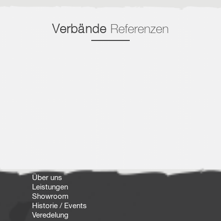
Verbände
Referenzen
Über uns
Leistungen
Showroom
Historie / Events
Veredelung