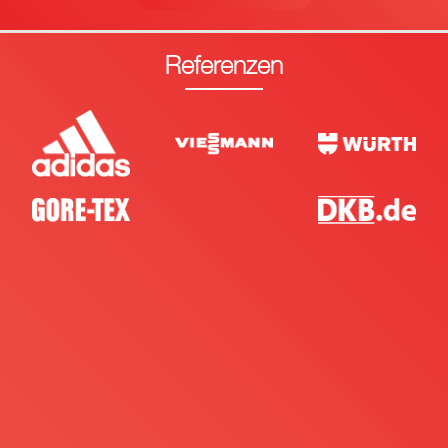
Referenzen