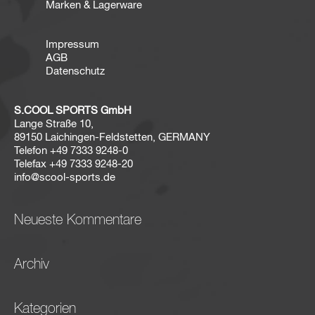
Marken & Lagerware
Impressum
AGB
Datenschutz
S.COOL SPORTS GmbH
Lange Straße 10,
89150 Laichingen-Feldstetten, GERMANY
Telefon
+49 7333 9248-0
Telefax
+49 7333 9248-20
info@scool-sports.de
Neueste Kommentare
Archiv
Kategorien