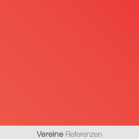
Vereine
Referenzen