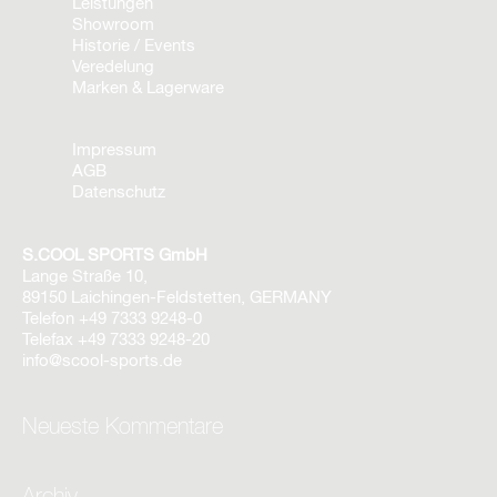
Leistungen
Showroom
Historie / Events
Veredelung
Marken & Lagerware
Impressum
AGB
Datenschutz
S.COOL SPORTS GmbH
Lange Straße 10,
89150 Laichingen-Feldstetten, GERMANY
Telefon
+49 7333 9248-0
Telefax
+49 7333 9248-20
info@scool-sports.de
Neueste Kommentare