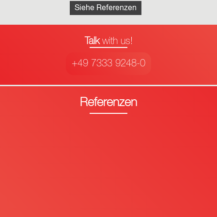
Siehe Referenzen
Talk
with us!
+49 7333 9248-0
Referenzen