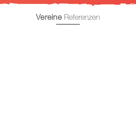
Vereine
Referenzen