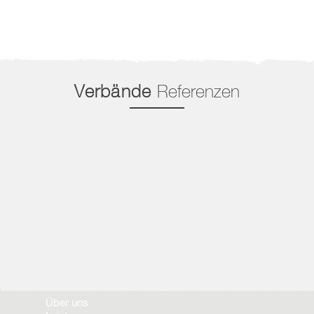
Verbände
Referenzen
Über uns