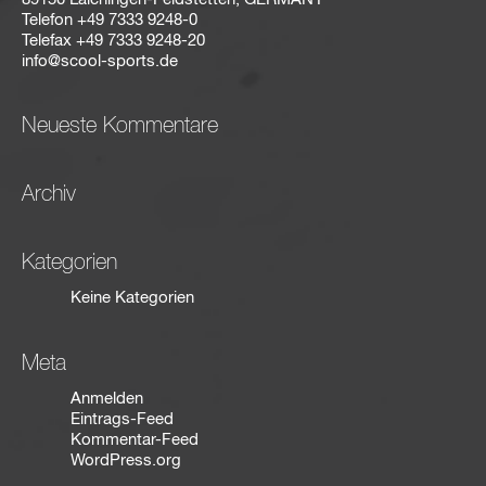
Telefon
+49 7333 9248-0
Telefax
+49 7333 9248-20
info@scool-sports.de
Neueste Kommentare
Archiv
Kategorien
Keine Kategorien
Meta
Anmelden
Eintrags-Feed
Kommentar-Feed
WordPress.org