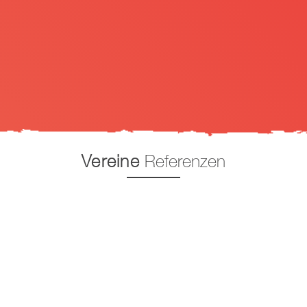
Vereine
Referenzen