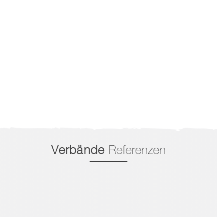
Verbände
Referenzen