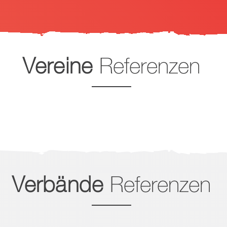
Vereine
Referenzen
Verbände
Referenzen