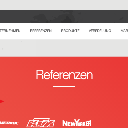
TERNEHMEN
REFERENZEN
PRODUKTE
VEREDELUNG
MAR
Referenzen