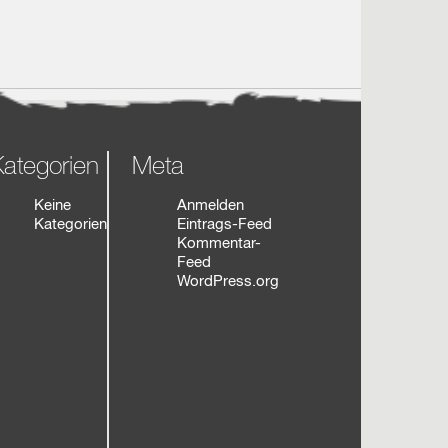
ategorien
Meta
Keine
Anmelden
Kategorien
Eintrags-Feed
Kommentar-
Feed
WordPress.org