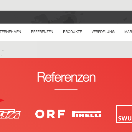
TERNEHMEN
REFERENZEN
PRODUKTE
VEREDELUNG
MAR
Referenzen