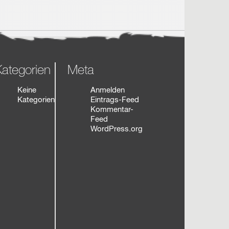
ategorien
Meta
Keine
Anmelden
Kategorien
Eintrags-Feed
Kommentar-
Feed
WordPress.org