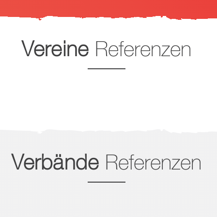
Vereine
Referenzen
Verbände
Referenzen