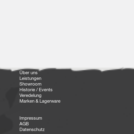
Über uns
Leistungen
Showroom
Historie / Events
Veredelung
Marken & Lagerware
Impressum
AGB
Datenschutz