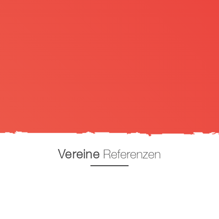
Vereine
Referenzen