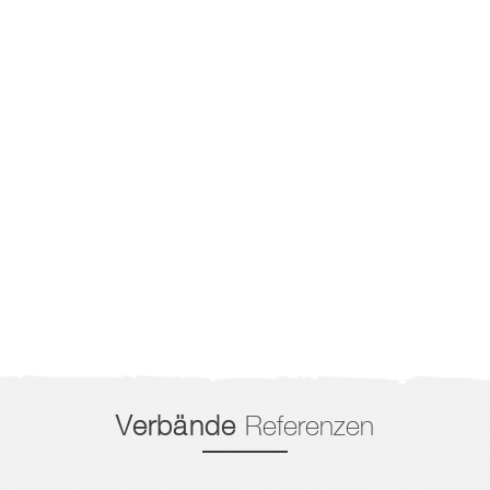
Verbände
Referenzen