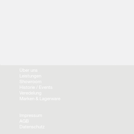
Über uns
Leistungen
Showroom
Historie / Events
Veredelung
Marken & Lagerware
Impressum
AGB
Datenschutz