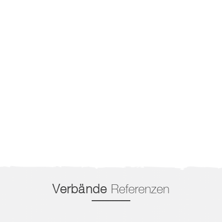
Verbände
Referenzen