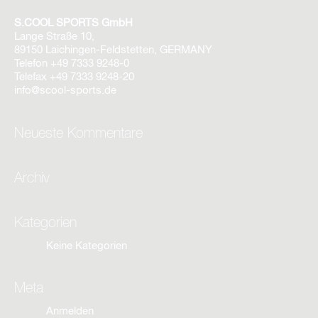
S.COOL SPORTS GmbH
Lange Straße 10,
89150 Laichingen-Feldstetten, GERMANY
Telefon
+49 7333 9248-0
Telefax
+49 7333 9248-20
info@scool-sports.de
Neueste Kommentare
Archiv
Kategorien
Keine Kategorien
Meta
Anmelden