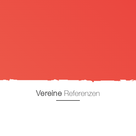
Vereine
Referenzen