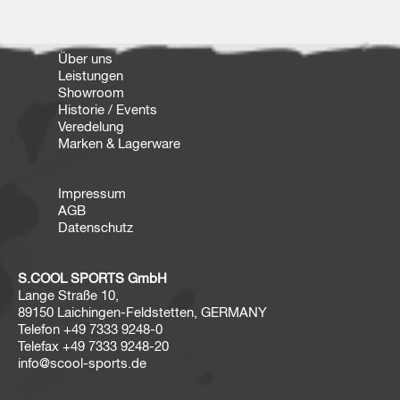
Über uns
Leistungen
Showroom
Historie / Events
Veredelung
Marken & Lagerware
Impressum
AGB
Datenschutz
S.COOL SPORTS GmbH
Lange Straße 10,
89150 Laichingen-Feldstetten, GERMANY
Telefon
+49 7333 9248-0
Telefax
+49 7333 9248-20
info@scool-sports.de