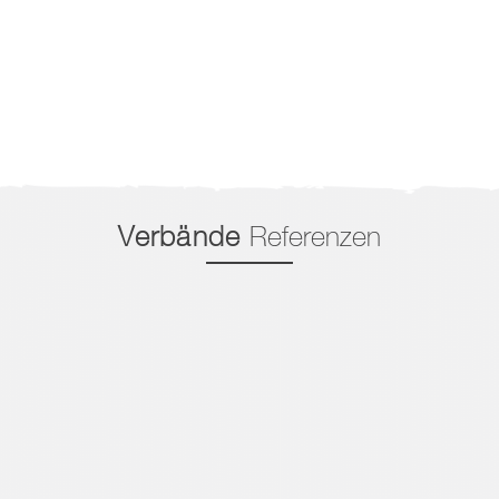
Verbände
Referenzen