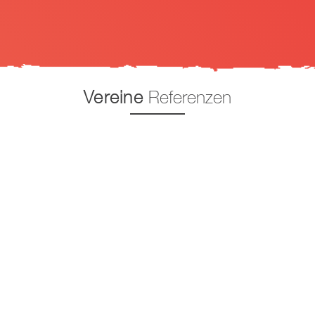
Vereine
Referenzen