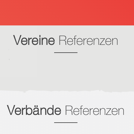
Vereine
Referenzen
Verbände
Referenzen