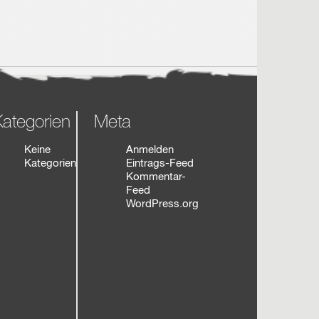
ategorien
Meta
Keine
Anmelden
Kategorien
Eintrags-Feed
Kommentar-
Feed
WordPress.org