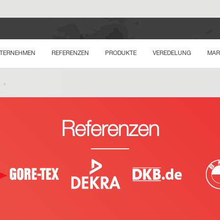
TERNEHMEN
REFERENZEN
PRODUKTE
VEREDELUNG
MAR
Referenzen