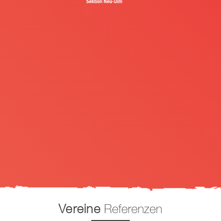
Vereine
Referenzen