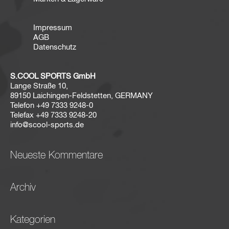
Impressum
AGB
Datenschutz
S.COOL SPORTS GmbH
Lange Straße 10,
89150 Laichingen-Feldstetten, GERMANY
Telefon
+49 7333 9248-0
Telefax
+49 7333 9248-20
info@scool-sports.de
Neueste Kommentare
Archiv
Kategorien