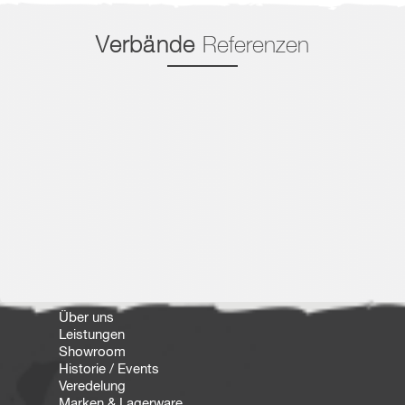
Verbände
Referenzen
Über uns
Leistungen
Showroom
Historie / Events
Veredelung
Marken & Lagerware