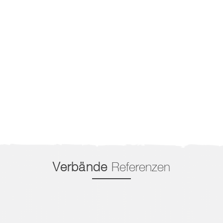
Verbände
Referenzen