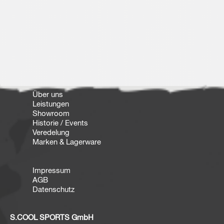
Über uns
Leistungen
Showroom
Historie / Events
Veredelung
Marken & Lagerware
Impressum
AGB
Datenschutz
S.COOL SPORTS GmbH