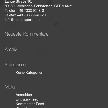
Lange Straße 10,
89150 Laichingen-Feldstetten, GERMANY
Telefon
+49 7333 9248-0
Telefax
+49 7333 9248-20
info@scool-sports.de
Neueste Kommentare
Archiv
Kategorien
Keine Kategorien
Meta
Anmelden
Eintrags-Feed
Kommentar-Feed