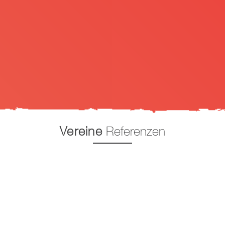
Vereine
Referenzen