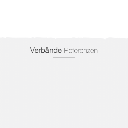
Verbände
Referenzen