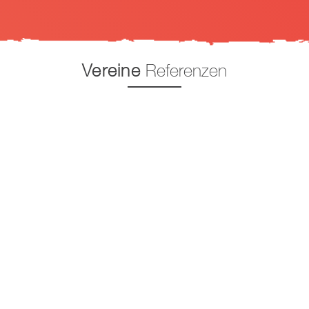
Vereine
Referenzen