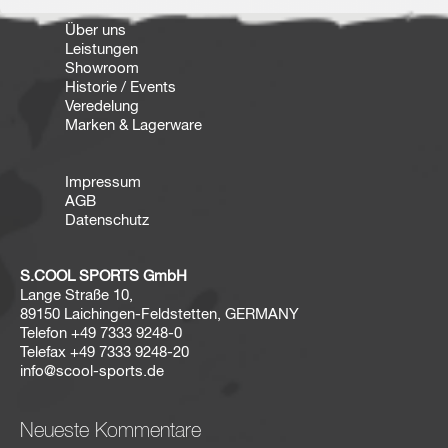
Über uns
Leistungen
Showroom
Historie / Events
Veredelung
Marken & Lagerware
Impressum
AGB
Datenschutz
S.COOL SPORTS GmbH
Lange Straße 10,
89150 Laichingen-Feldstetten, GERMANY
Telefon
+49 7333 9248-0
Telefax
+49 7333 9248-20
info@scool-sports.de
Neueste Kommentare