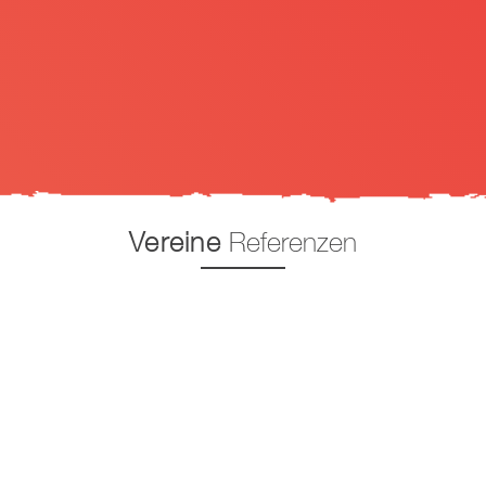
Vereine
Referenzen