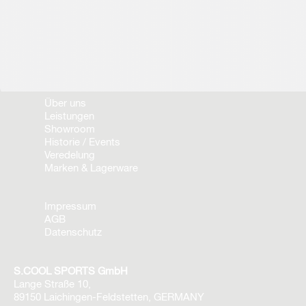
Über uns
Leistungen
Showroom
Historie / Events
Veredelung
Marken & Lagerware
Impressum
AGB
Datenschutz
S.COOL SPORTS GmbH
Lange Straße 10,
89150 Laichingen-Feldstetten, GERMANY