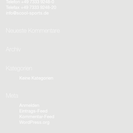
Telefon
+49 7333 9248-0
Telefax
+49 7333 9248-20
info@scool-sports.de
Neueste Kommentare
Archiv
Kategorien
Keine Kategorien
Meta
Anmelden
Eintrags-Feed
Kommentar-Feed
WordPress.org