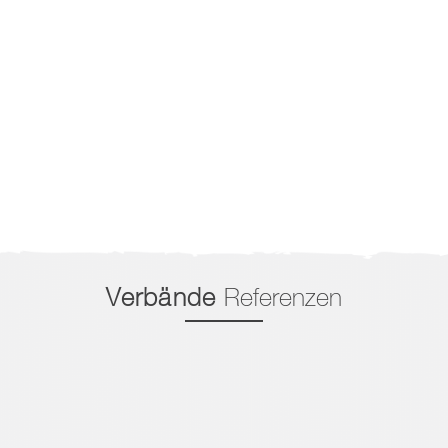
Verbände
Referenzen