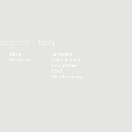
ategorien
Meta
Keine
Anmelden
Kategorien
Eintrags-Feed
Kommentar-
Feed
WordPress.org