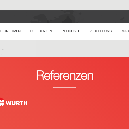
TERNEHMEN
REFERENZEN
PRODUKTE
VEREDELUNG
MAR
Referenzen