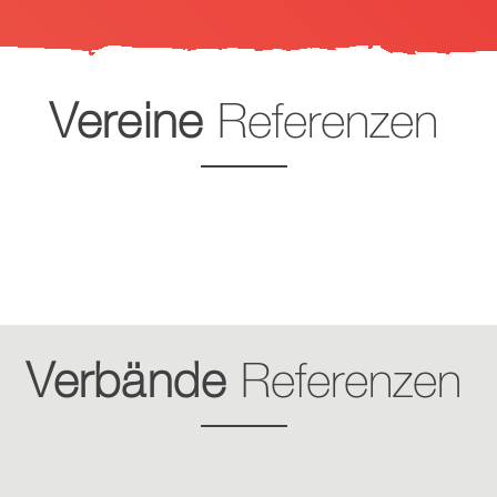
Vereine
Referenzen
Verbände
Referenzen