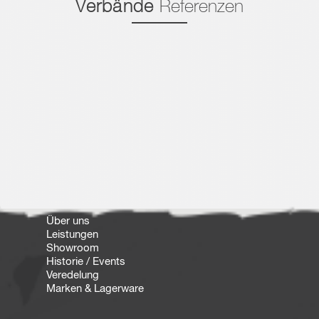
Verbände
Referenzen
Über uns
Leistungen
Showroom
Historie / Events
Veredelung
Marken & Lagerware