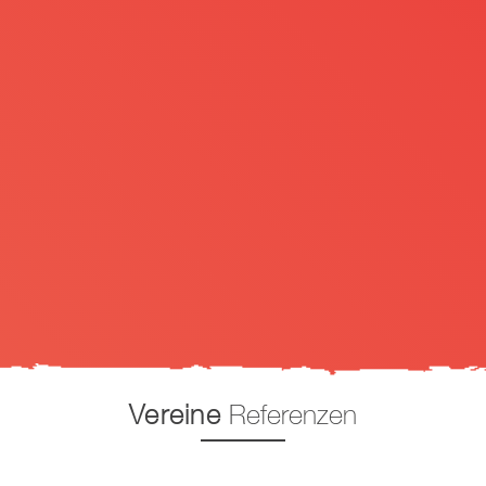
Vereine
Referenzen