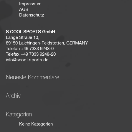
Impressum
AGB
Datenschutz
S.COOL SPORTS GmbH
Lange Straße 10,
89150 Laichingen-Feldstetten, GERMANY
Telefon
+49 7333 9248-0
Telefax
+49 7333 9248-20
info@scool-sports.de
Neueste Kommentare
Archiv
Kategorien
Keine Kategorien