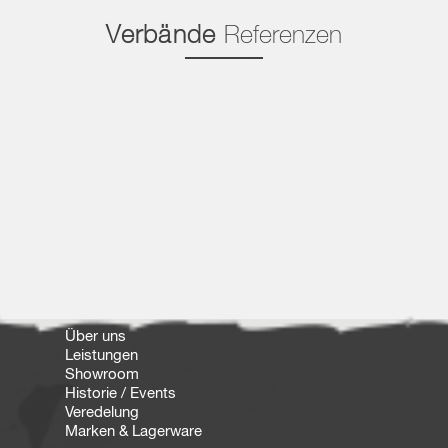
Verbände
Referenzen
Über uns
Leistungen
Showroom
Historie / Events
Veredelung
Marken & Lagerware