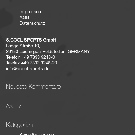
Impressum
AGB
Datenschutz
S.COOL SPORTS GmbH
Lange Straße 10,
89150 Laichingen-Feldstetten, GERMANY
Telefon
+49 7333 9248-0
Telefax
+49 7333 9248-20
info@scool-sports.de
Neueste Kommentare
Archiv
Kategorien
Keine Kategorien