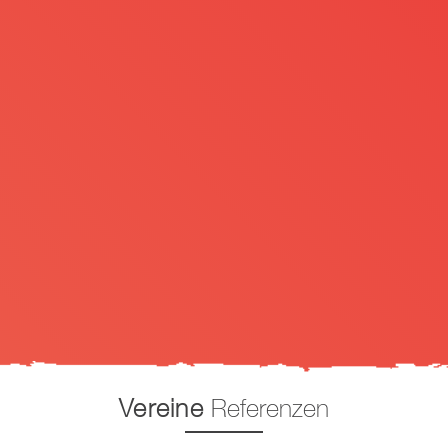
Vereine
Referenzen