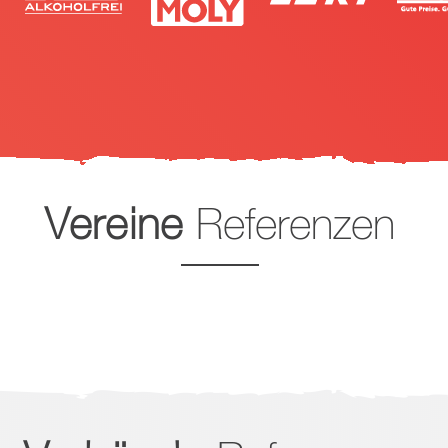
Vereine
Referenzen