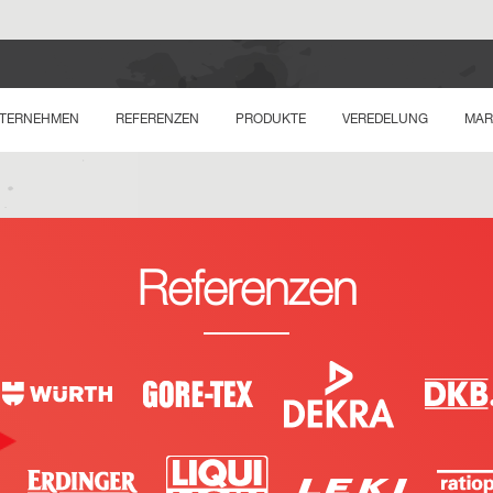
TERNEHMEN
REFERENZEN
PRODUKTE
VEREDELUNG
MAR
Referenzen