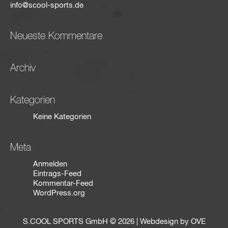
info@scool-sports.de
Neueste Kommentare
Archiv
Kategorien
Keine Kategorien
Meta
Anmelden
Eintrags-Feed
Kommentar-Feed
WordPress.org
S.COOL SPORTS GmbH © 2026 | Webdesign by
OVE