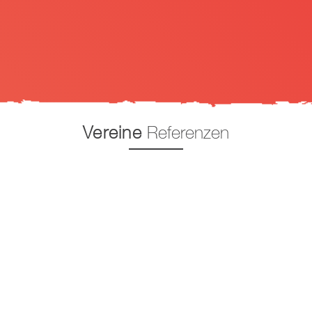
Vereine
Referenzen