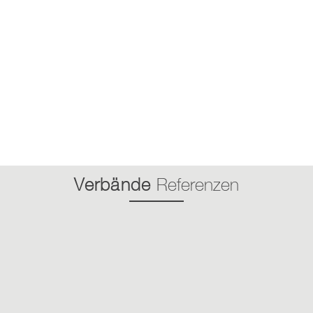
Verbände
Referenzen