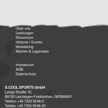
Über uns
Leistungen
Showroom
Historie / Events
Veredelung
Marken & Lagerware
Impressum
AGB
Datenschutz
S.COOL SPORTS GmbH
Lange Straße 10,
89150 Laichingen-Feldstetten, GERMANY
Telefon
+49 7333 9248-0
Telefax
+49 7333 9248-20