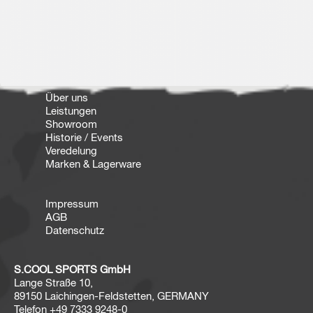
Über uns
Leistungen
Showroom
Historie / Events
Veredelung
Marken & Lagerware
Impressum
AGB
Datenschutz
S.COOL SPORTS GmbH
Lange Straße 10,
89150 Laichingen-Feldstetten, GERMANY
Telefon
+49 7333 9248-0