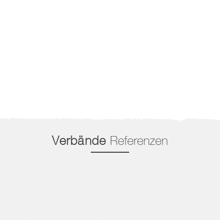
Verbände
Referenzen