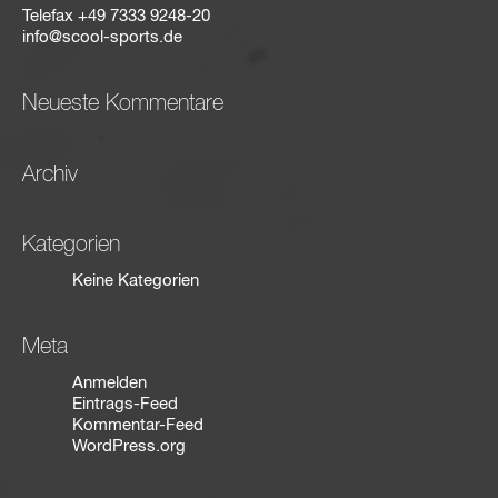
Telefax
+49 7333 9248-20
info@scool-sports.de
Neueste Kommentare
Archiv
Kategorien
Keine Kategorien
Meta
Anmelden
Eintrags-Feed
Kommentar-Feed
WordPress.org