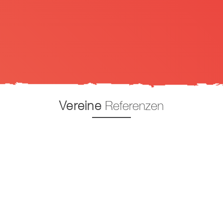
Vereine
Referenzen