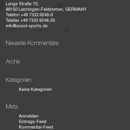
Lange Straße 10,
89150 Laichingen-Feldstetten, GERMANY
Telefon
+49 7333 9248-0
Telefax
+49 7333 9248-20
info@scool-sports.de
Neueste Kommentare
Archiv
Kategorien
Keine Kategorien
Meta
Anmelden
Eintrags-Feed
Kommentar-Feed