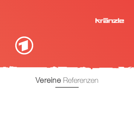
Vereine
Referenzen