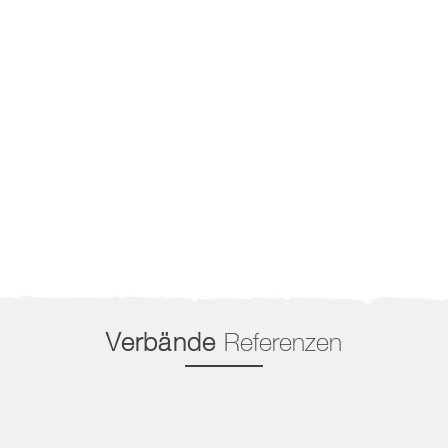
Verbände
Referenzen