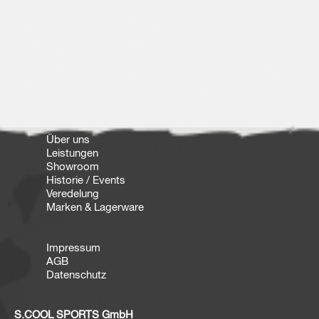
Über uns
Leistungen
Showroom
Historie / Events
Veredelung
Marken & Lagerware
Impressum
AGB
Datenschutz
S.COOL SPORTS GmbH